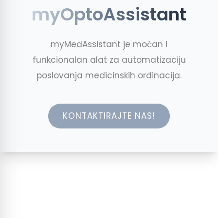
myOptoAssistant
myMedAssistant je moćan i
funkcionalan alat za automatizaciju
poslovanja medicinskih ordinacija.
KONTAKTIRAJTE NAS!