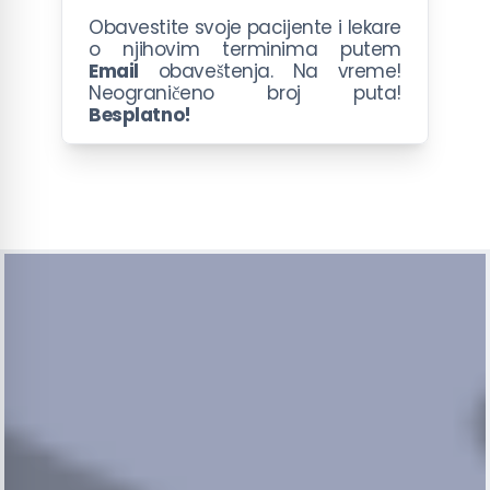
Obavestite svoje pacijente i lekare
o njihovim terminima putem
Email
obaveštenja. Na vreme!
Neograničeno broj puta!
Besplatno!