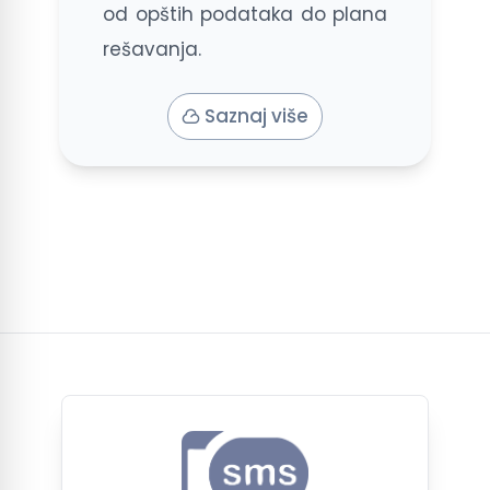
od opštih podataka do plana
rešavanja.
Saznaj više