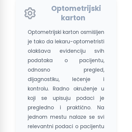
Optometrijski
karton
Optometrijski karton osmišljen
je tako da lekaru-optometristi
olakšava evidenciju svih
podataka o pacijentu,
odnosno pregled,
dijagnostiku, lečenje i
kontrolu. Radno okruženje u
koji se upisuju podaci je
pregledno i praktično. Na
jednom mestu nalaze se svi
relevantni podaci o pacijentu