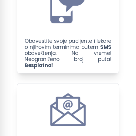
Obavestite svoje pacijente i lekare
o njihovim terminima putem
SMS
obaveštenja. Na vreme!
Neograničeno broj puta!
Besplatno!