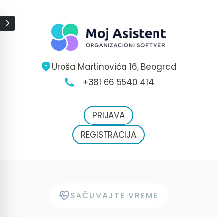
Uroša Martinovića 16, Beograd
+381 66 5540 414
PRIJAVA
REGISTRACIJA
SAČUVAJTE VREME