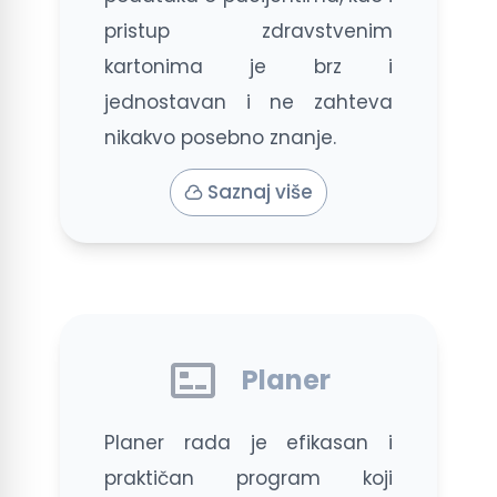
pristup zdravstvenim
kartonima je brz i
jednostavan i ne zahteva
nikakvo posebno znanje.
Saznaj više
Planer
Planer rada je efikasan i
praktičan program koji