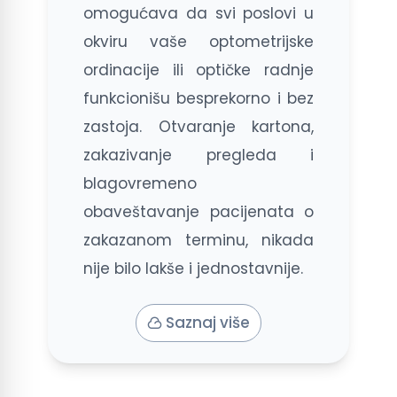
omogućava da svi poslovi u
okviru vaše optometrijske
ordinacije ili optičke radnje
funkcionišu besprekorno i bez
zastoja. Otvaranje kartona,
zakazivanje pregleda i
blagovremeno
obaveštavanje pacijenata o
zakazanom terminu, nikada
nije bilo lakše i jednostavnije.
Saznaj više